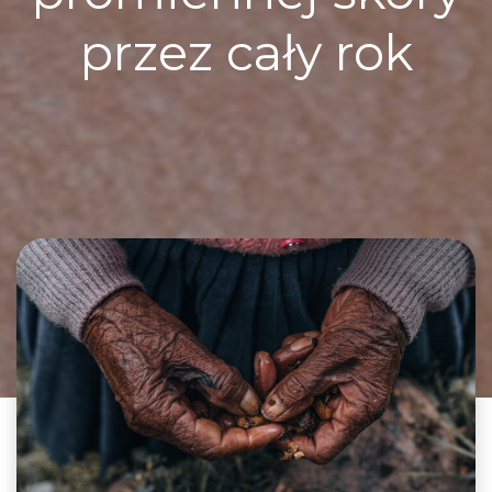
przez cały rok