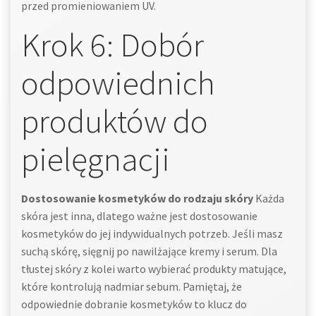
przed promieniowaniem UV.
Krok 6: Dobór
odpowiednich
produktów do
pielęgnacji
Dostosowanie kosmetyków do rodzaju skóry
Każda
skóra jest inna, dlatego ważne jest dostosowanie
kosmetyków do jej indywidualnych potrzeb. Jeśli masz
suchą skórę, sięgnij po nawilżające kremy i serum. Dla
tłustej skóry z kolei warto wybierać produkty matujące,
które kontrolują nadmiar sebum. Pamiętaj, że
odpowiednie dobranie kosmetyków to klucz do