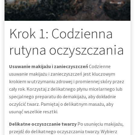
Krok 1: Codzienna
rutyna oczyszczania
Usuwanie makijażu i zanieczyszczeń
Codzienne
usuwanie makijażu i zanieczyszczeń jest kluczowym
krokiem w utrzymaniu zdrowej i promiennej skóry przez
cały rok. Korzystaj z delikatnego płynu micelarnego lub
specjalnego preparatu do demakijażu, aby dokładnie
oczyścić twarz. Pamiętaj o delikatnym masażu, aby
usunąć wszelkie resztki.
Delikatne oczyszczanie twarzy
Po usunięciu makijażu,
przejdź do delikatnego oczyszczania twarzy. Wybierz