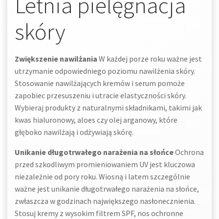
Letnia pielęgnacja
skóry
Zwiększenie nawilżania
W każdej porze roku ważne jest
utrzymanie odpowiedniego poziomu nawilżenia skóry.
Stosowanie nawilżających kremów i serum pomoże
zapobiec przesuszeniu i utracie elastyczności skóry.
Wybieraj produkty z naturalnymi składnikami, takimi jak
kwas hialuronowy, aloes czy olej arganowy, które
głęboko nawilżają i odżywiają skórę.
Unikanie długotrwałego narażenia na słońce
Ochrona
przed szkodliwym promieniowaniem UV jest kluczowa
niezależnie od pory roku. Wiosną i latem szczególnie
ważne jest unikanie długotrwałego narażenia na słońce,
zwłaszcza w godzinach największego nasłonecznienia.
Stosuj kremy z wysokim filtrem SPF, nos ochronne