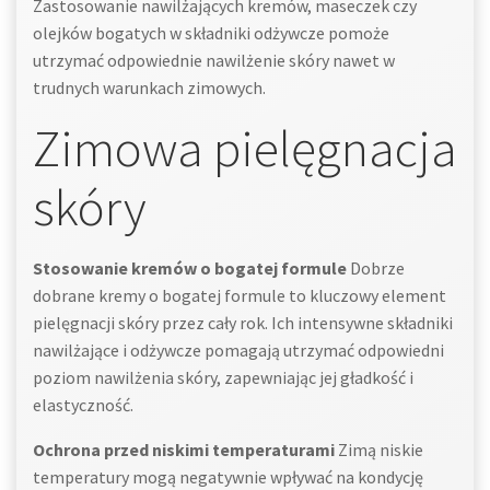
Zastosowanie nawilżających kremów, maseczek czy
olejków bogatych w składniki odżywcze pomoże
utrzymać odpowiednie nawilżenie skóry nawet w
trudnych warunkach zimowych.
Zimowa pielęgnacja
skóry
Stosowanie kremów o bogatej formule
Dobrze
dobrane kremy o bogatej formule to kluczowy element
pielęgnacji skóry przez cały rok. Ich intensywne składniki
nawilżające i odżywcze pomagają utrzymać odpowiedni
poziom nawilżenia skóry, zapewniając jej gładkość i
elastyczność.
Ochrona przed niskimi temperaturami
Zimą niskie
temperatury mogą negatywnie wpływać na kondycję