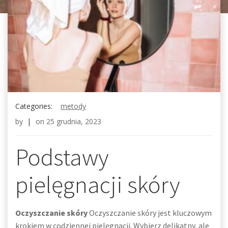
Categories:
metody
by
|
on
25 grudnia, 2023
Podstawy
pielęgnacji skóry
Oczyszczanie skóry
Oczyszczanie skóry jest kluczowym
krokiem w codziennej pielęgnacji. Wybierz delikatny, ale