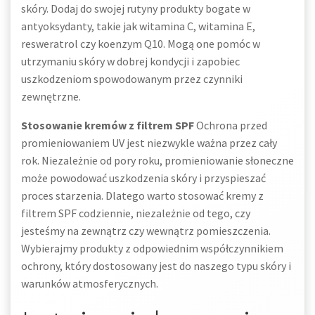
skóry. Dodaj do swojej rutyny produkty bogate w
antyoksydanty, takie jak witamina C, witamina E,
resweratrol czy koenzym Q10. Mogą one pomóc w
utrzymaniu skóry w dobrej kondycji i zapobiec
uszkodzeniom spowodowanym przez czynniki
zewnętrzne.
Stosowanie kremów z filtrem SPF
Ochrona przed
promieniowaniem UV jest niezwykle ważna przez cały
rok. Niezależnie od pory roku, promieniowanie słoneczne
może powodować uszkodzenia skóry i przyspieszać
proces starzenia. Dlatego warto stosować kremy z
filtrem SPF codziennie, niezależnie od tego, czy
jesteśmy na zewnątrz czy wewnątrz pomieszczenia.
Wybierajmy produkty z odpowiednim współczynnikiem
ochrony, który dostosowany jest do naszego typu skóry i
warunków atmosferycznych.