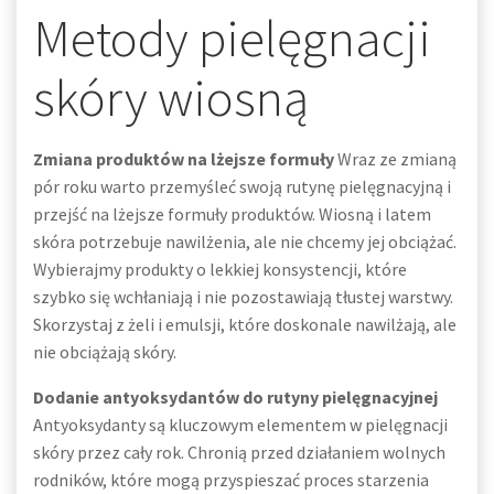
Metody pielęgnacji
skóry wiosną
Zmiana produktów na lżejsze formuły
Wraz ze zmianą
pór roku warto przemyśleć swoją rutynę pielęgnacyjną i
przejść na lżejsze formuły produktów. Wiosną i latem
skóra potrzebuje nawilżenia, ale nie chcemy jej obciążać.
Wybierajmy produkty o lekkiej konsystencji, które
szybko się wchłaniają i nie pozostawiają tłustej warstwy.
Skorzystaj z żeli i emulsji, które doskonale nawilżają, ale
nie obciążają skóry.
Dodanie antyoksydantów do rutyny pielęgnacyjnej
Antyoksydanty są kluczowym elementem w pielęgnacji
skóry przez cały rok. Chronią przed działaniem wolnych
rodników, które mogą przyspieszać proces starzenia