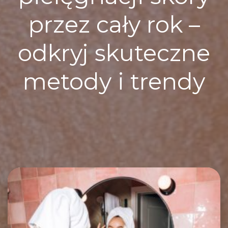
przez cały rok –
odkryj skuteczne
metody i trendy