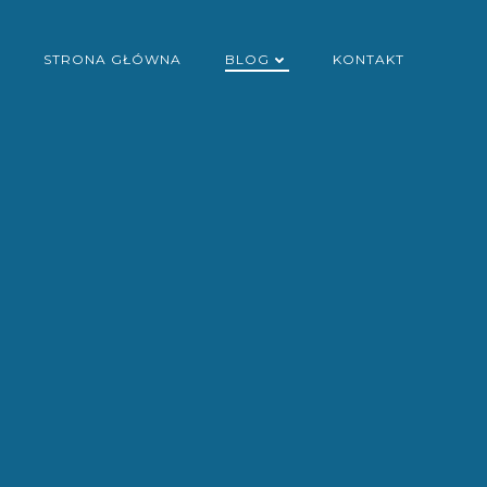
STRONA GŁÓWNA
BLOG
KONTAKT