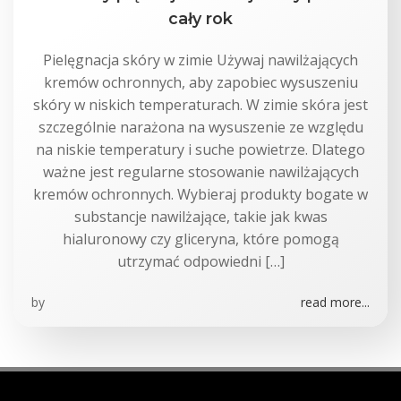
cały rok
Pielęgnacja skóry w zimie Używaj nawilżających
kremów ochronnych, aby zapobiec wysuszeniu
skóry w niskich temperaturach. W zimie skóra jest
szczególnie narażona na wysuszenie ze względu
na niskie temperatury i suche powietrze. Dlatego
ważne jest regularne stosowanie nawilżających
kremów ochronnych. Wybieraj produkty bogate w
substancje nawilżające, takie jak kwas
hialuronowy czy gliceryna, które pomogą
utrzymać odpowiedni […]
by
read more...