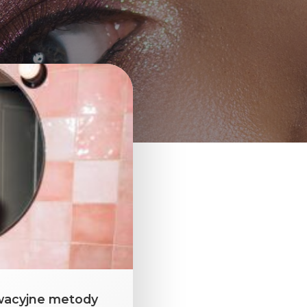
owacyjne metody