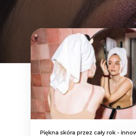
Piękna skóra przez cały rok - inn