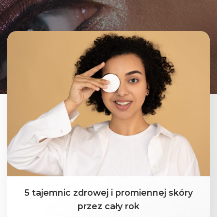
5 tajemnic zdrowej i promiennej skóry
przez cały rok